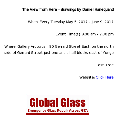
The View from Here - drawings by Daniel Hanequand
When: Every Tuesday May 5, 2017 - June 9, 2017
Event Time(s): 9:00 am - 2:30 pm
Where: Gallery Arcturus - 80 Gerrard Street East, on the north
side of Gerrard Street just one and a half blocks east of Yonge.
Cost: Free
Website:
Click Here