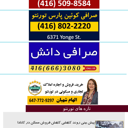
تازه های تورنتو
پیش بینی روند کاهشی کاهش فروش مسکن در کانادا