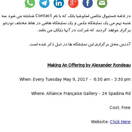
در ادامه فستیوال عکاسی اسکوشیا بانک که با نام Contact شناخته می شود سه
شنبه نهم می یک نمایشگاه عکس و یک نمایشگاه نقاشی در نقاط مختلف تورنتو
برگزار خواهد گردید که شرکت در آنها رایگان می باشد.
آدرس محل برگزاری این نمایشگاه ها در ذیل ذکر شده است.
Making An Offering by Alexander Rondeau
When: Every Tuesday May 9, 2017 - 6:30 am - 3:30 pm
Where: Alliance Française Gallery - 24 Spadina Rd
Cost: Free
Website:
Click Here