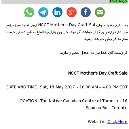
بازدید:1753
یک بازارچه با عنوان NCCT Mother's Day Craft Sal روز شنبه سیزدهم
می در تورنتو برگزار خواهد گردید. در این بازارچه انواع صنایع دستی دست
ساز به فروش خواهد رسید.
فروشندگان غذا نیز در محل حضور دارند.
NCCT Mother's Day Craft Sale
DATE AND TIME : Sat, 13 May 2017 - 10:00 AM – 4:00 PM EDT
LOCATION : The Native Canadian Centre of Toronto - 16
Spadina Rd - Toronto
Website :
Click Here