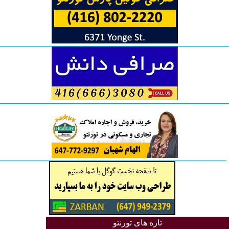
تازه های تورنتو