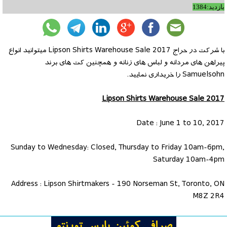
بازدید:1384
با شرکت در حراج Lipson Shirts Warehouse Sale 2017 میتوانید انواع
پیراهن های مردانه و لباس های زنانه و همچنین کت های برند
Samuelsohn را خریداری نمایید.
Lipson Shirts Warehouse Sale 2017
Date : June 1 to 10, 2017
Sunday to Wednesday: Closed, Thursday to Friday 10am-6pm,
Saturday 10am-4pm
Address : Lipson Shirtmakers - 190 Norseman St, Toronto, ON
M8Z 2R4