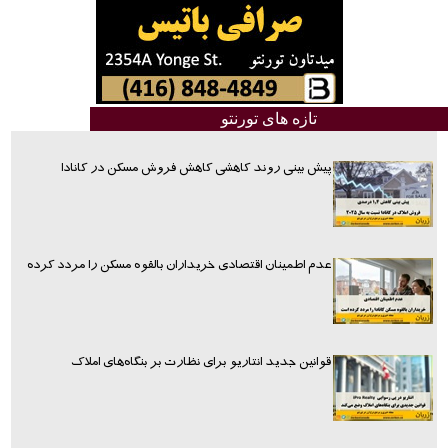
تازه های تورنتو
پیش بینی روند کاهشی کاهش فروش مسکن در کانادا
عدم اطمینان اقتصادی خریداران بالقوه مسکن را مردد کرده
قوانین جدید انتاریو برای نظارت بر بنگاه‌های املاک