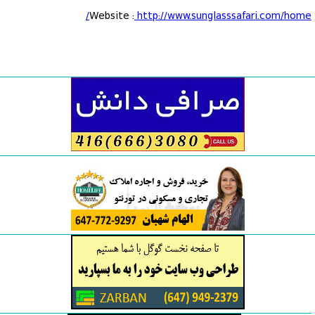
Website :
http://www.sunglasssafari.com/home/