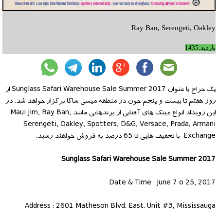
Ray Ban, Serengeti, Oakley
بازدید:1435
یک حراج با عنوان Sunglass Safari Warehouse Sale Summer 2017 از
روز هفتم تا بیست و پنجم جون در منطقه میسی ساگا برگزار خواهد شد. در
این رویداد انواع عینک های آفتابی از برندهایی مانند Maui Jim, Ray Ban,
Serengeti, Oakley, Spotters, D&G, Versace, Prada, Armani
Exchange با تخفیف هایی تا 65 درصد به فروش خواهند رسید.
Sunglass Safari Warehouse Sale Summer 2017
Date & Time : June 7 o 25, 2017
Address : 2601 Matheson Blvd. East. Unit #3, Mississauga