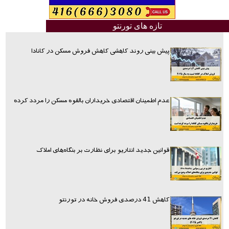
تازه های تورنتو
پیش بینی روند کاهشی کاهش فروش مسکن در کانادا
عدم اطمینان اقتصادی خریداران بالقوه مسکن را مردد کرده
قوانین جدید انتاریو برای نظارت بر بنگاه‌های املاک
کاهش 41 درصدی فروش خانه در تورنتو