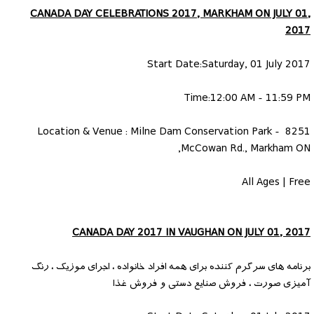
CANADA DAY CELEBRATIONS 2017, MARKHAM ON JULY 01,
2017
Start Date:Saturday, 01 July 2017
Time:12:00 AM - 11:59 PM
Location & Venue : Milne Dam Conservation Park - 8251
McCowan Rd., Markham ON,
All Ages | Free
CANADA DAY 2017 IN VAUGHAN ON JULY 01, 2017
برنامه های سرگرم کننده برای همه افراد خانواده ، اجرای موزیک ، رنگ
آمیزی صورت ، فروش صنایع دستی و فروش غذا