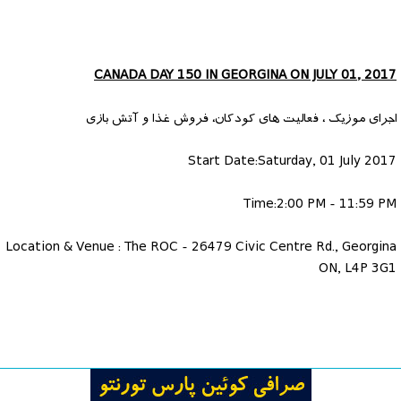
CANADA DAY 150 IN GEORGINA ON JULY 01, 2017
اجرای موزیک ، فعالیت های کودکان، فروش غذا و آتش بازی
Start Date:Saturday, 01 July 2017
Time:2:00 PM - 11:59 PM
Location & Venue : The ROC - 26479 Civic Centre Rd., Georgina
ON, L4P 3G1