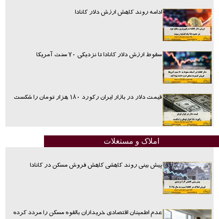
ادامه روند کاهش ارزش دلار کانادا
سقوط ارزش دلار کانادا تا نزدیکی ۷۰ سنت آمریکا
قیمت دلار در بازار ایران رکورد ۱۸۰ هزار تومان را شکست
املاک و مستغلات
پیش بینی روند کاهشی کاهش فروش مسکن در کانادا
عدم اطمینان اقتصادی خریداران بالقوه مسکن را مردد کرده