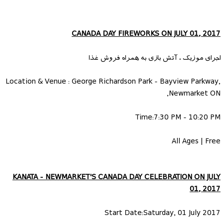
CANADA DAY FIREWORKS ON JULY 01, 2017
اجرای موزیک ، آتش بازی به همراه فروش غذا
Location & Venue : George Richardson Park - Bayview Parkway,
Newmarket ON,
Time:7:30 PM - 10:20 PM
All Ages | Free
KANATA - NEWMARKET'S CANADA DAY CELEBRATION ON JULY
01, 2017
Start Date:Saturday, 01 July 2017