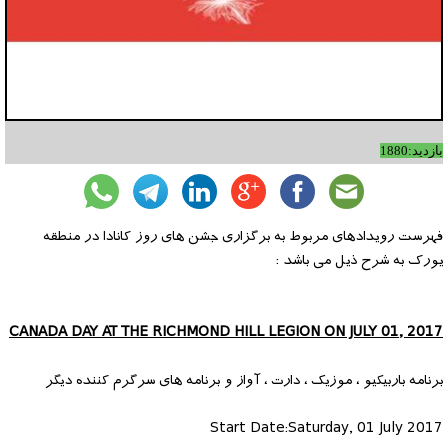
بازدید:1880
فهرست رویدادهای مربوط به برگزاری جشن های روز کانادا در منطقه
یورک به شرح ذیل می باشد :
CANADA DAY AT THE RICHMOND HILL LEGION ON JULY 01, 2017
برنامه باربیکیو ، موزیک ، دارت ، آواز و برنامه های سرگرم کننده دیگر
Start Date:Saturday, 01 July 2017