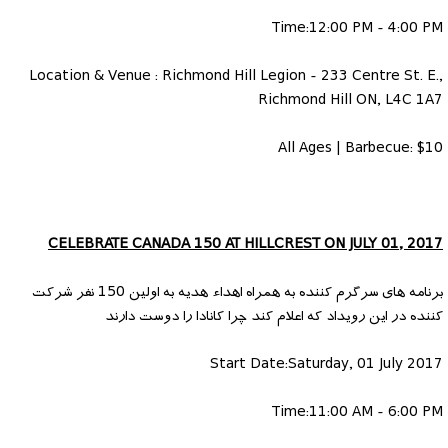
Time:12:00 PM - 4:00 PM
Location & Venue : Richmond Hill Legion - 233 Centre St. E.,
Richmond Hill ON, L4C 1A7
All Ages | Barbecue: $10
CELEBRATE CANADA 150 AT HILLCREST ON JULY 01, 2017
برنامه های سرگرم کننده به همراه اهداء هدیه به اولین 150 نفر شرکت
کننده در این رویداد که اعلام کند چرا کانادا را دوست دارند
Start Date:Saturday, 01 July 2017
Time:11:00 AM - 6:00 PM