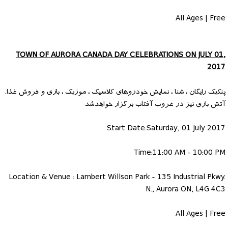
All Ages | Free
TOWN OF AURORA CANADA DAY CELEBRATIONS ON JULY 01,
2017
پنکیک رایگان ، شنا ، نمایش خودروهای کلاسیک ، موزیک ، بازی و فروش غذا.
آتش بازی نیز در غروب آفتاب برگزار خواهدشد
Start Date:Saturday, 01 July 2017
Time:11:00 AM - 10:00 PM
Location & Venue : Lambert Willson Park - 135 Industrial Pkwy.
N., Aurora ON, L4G 4C3
All Ages | Free