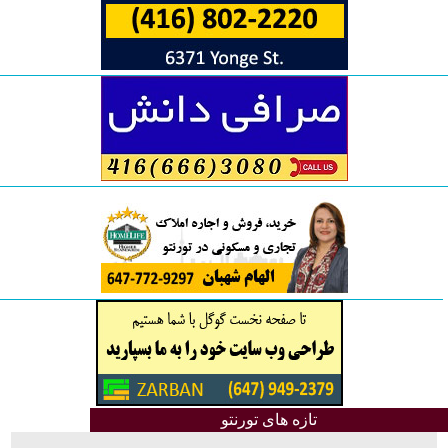
تازه های تورنتو