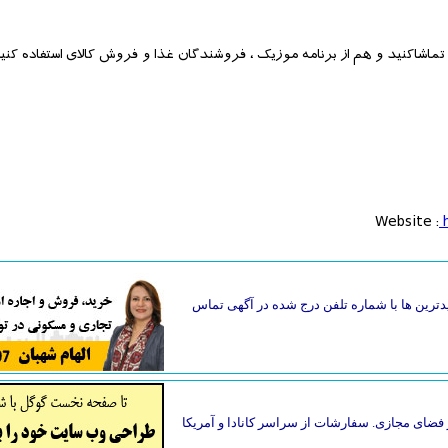
اشاکنید و هم از برنامه موزیک ، فروشندگان غذا و فروش کالای استفاده کنید
Website :
h
دترین ها با شماره تلفن درج شده در آگهی تماس
فضای مجازی. سفارشات از سراسر کانادا و آمریکا