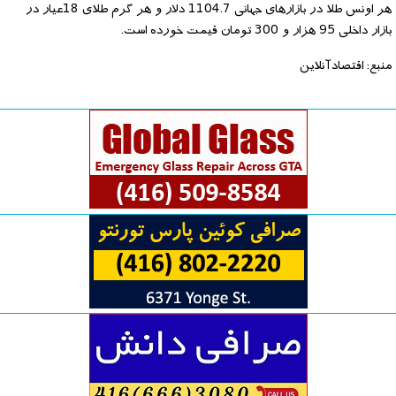
هر اونس طلا در بازارهای جهانی 1104.7 دلار و هر گرم طلای 18عیار در
بازار داخلی 95 هزار و 300 تومان قیمت خورده است.
منبع: اقتصادآنلاین