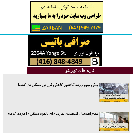
تازه های تورنتو
پیش بینی روند کاهشی کاهش فروش مسکن در کانادا
عدم اطمینان اقتصادی خریداران بالقوه مسکن را مردد کرده