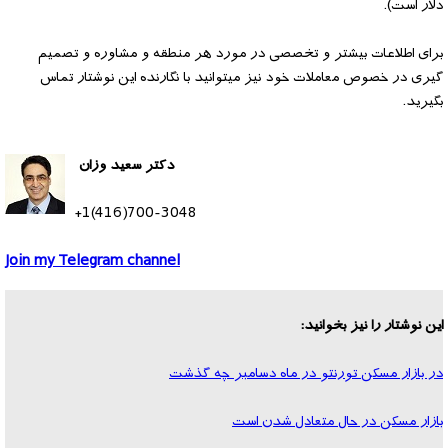
دلار است).
برای اطلاعات بیشتر و تخصصی در مورد هر منطقه و مشاوره و تصمیم
گیری در خصوص معاملات خود نیز میتوانید با نگارنده این نوشتار تماس
بگیرید.
دکتر سعید وزان
+1(416)700-3048
Join my Telegram channel
این نوشتار را نیز بخوانید:
در بازار مسکن تورنتو در ماه دسامبر چه گذشت
بازار مسکن در حال متعادل شدن است