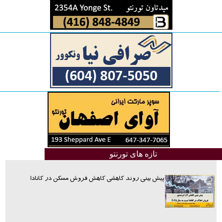
تازه های تورنتو
پیش بینی روند کاهشی کاهش فروش مسکن در کانادا