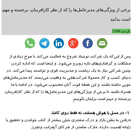
برخی از ویژگی‌های مدیرعامل‌ها را که از نظر کارافرینان، برجسته و مهم
است بدانید
بازدید:1349
پس از این‌که یک شرکت نوبنیاد شروع به فعالیت می‌کند با موج زیادی از
مشکلات و گرفتاری‌های تازه روبرو می‌شود. و اینجا است که اداره کردن
چنین شرکتی نیاز به یک ریاست و مدیریت قوی و توانمند پیدا می‌کند. در
دنیای کسب و کار معمولا شرکت‌هایی به وفقیت می‌رسند که مدیرعامل‌های
خوبی داشته باشند و این نقطه قوت آنان محسوب می‌شود. در ادامه با ما
همراه باشید تا برخی از ویژگی‌های این مدیرعامل‌ها را که از نظر کارافرینان،
برجسته و مهم است برایتان بگوییم.
۱- در عمل با هوش هستند، نه فقط روی کاغذ
«رفتن به بطن بازار و درک مشتری خیلی بیشتر از کتاب خواندن و تحقیق با
رایانه اهمیت دارد». مارک ساستر، از شرکای آپفرانت ونچرز.