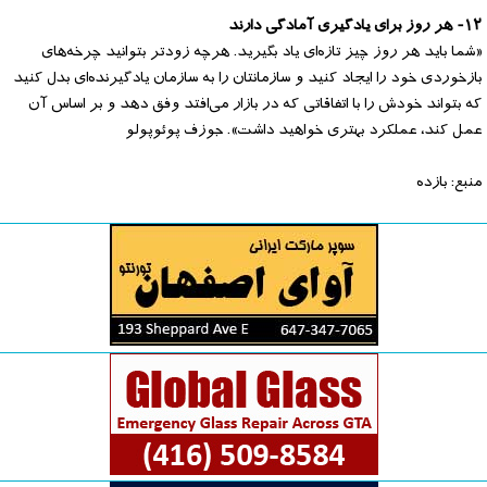
۱۲- هر روز برای یادگیری آمادگی دارند
«شما باید هر روز چیز تازه‌ای یاد بگیرید. هرچه زودتر بتوانید چرخه‌های
بازخوردی خود را ایجاد کنید و سازمانتان را به سازمان یادگیرنده‌ای بدل کنید
که بتواند خودش را با اتفاقاتی که در بازار می‌افتد وفق دهد و بر اساس آن
عمل کند، عملکرد بهتری خواهید داشت». جوزف پوئوپولو
منبع: بازده