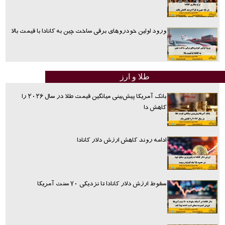
ورود اولین خودروهای برقی ساخت چین به کانادا با قیمت بالا
طلا و ارز
بانک آمریکا پیش‌بینی میانگین قیمت طلا در سال ۲۰۲۶ را
کاهش دا
ادامه روند کاهش ارزش دلار کانادا
سقوط ارزش دلار کانادا تا نزدیکی ۷۰ سنت آمریکا