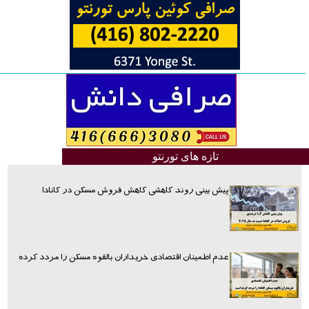
تازه های تورنتو
پیش بینی روند کاهشی کاهش فروش مسکن در کانادا
عدم اطمینان اقتصادی خریداران بالقوه مسکن را مردد کرده