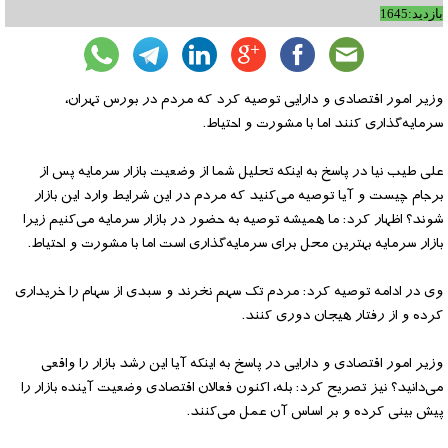
بازدید:1645
وزیر امور اقتصادی و دارایی توصیه کرد که مردم در بورس تهران،
سرمایه‌گذاری کنند اما با مشورت و احتیاط.
علی طیب نیا در پاسخ به اینکه تحلیل شما از وضعیت بازار سرمایه پس از
برجام چیست و آیا توصیه می‌کنید که مردم در این شرایط وارد این بازار
شوند؟ اظهار کرد: ما همیشه توصیه به حضور در بازار سرمایه می‌کنیم زیرا
بازار سرمایه بهترین محل برای سرمایه‌گذاری است اما با مشورت و احتیاط.
وی در ادامه توصیه کرد: مردم تک سهم نخرند و سبدی از سهام را خریداری
کرده و از رفتار هیجان دوری کنند.
وزیر امور اقتصادی و دارایی در پاسخ به اینکه آیا این رشد بازار را واقعی
می‌دانید؟ نیز تصریح کرد: بله، اکنون فعالان اقتصادی وضعیت آینده بازار را
پیش بینی کرده و بر اساس آن عمل می‌کنند.