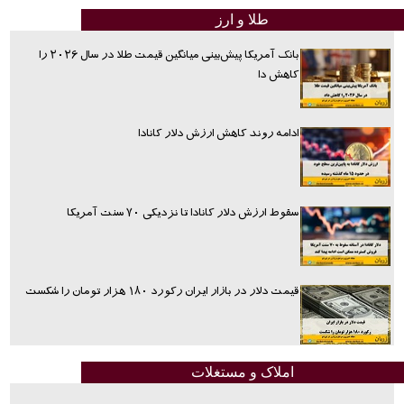
طلا و ارز
بانک آمریکا پیش‌بینی میانگین قیمت طلا در سال ۲۰۲۶ را
کاهش دا
ادامه روند کاهش ارزش دلار کانادا
سقوط ارزش دلار کانادا تا نزدیکی ۷۰ سنت آمریکا
قیمت دلار در بازار ایران رکورد ۱۸۰ هزار تومان را شکست
املاک و مستغلات