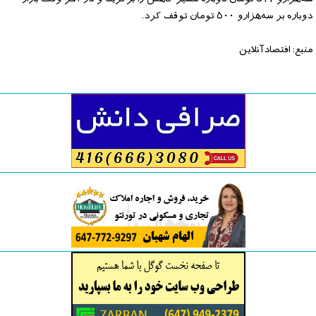
دوباره بر سه‌هزارو ٥٠٠ تومان توقف کرد.
منبع: افتصادآنلاین