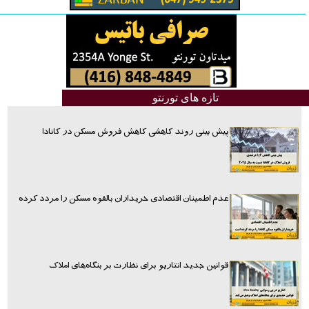
تازه های تورنتو
پیش بینی روند کاهشی کاهش فروش مسکن در کانادا
عدم اطمینان اقتصادی خریداران بالقوه مسکن را مردد کرده
قوانین جدید انتاریو برای نظارت بر بنگاه‌های املاک