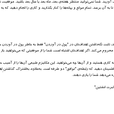
آورید. شما نمی‌‌توانید منتظر هفته‌‌ی بعد، ماه بعد یا سال بعد باشید. موفقیت ن
 به آن برسد. تمام موانع و بهانه‌‌ها را کنار بگذارید و کاری را انجام دهید که به 
د، ثابت نگه‌‌داشتن اهداف‌‌تان در "پول در آوردن" فقط به خاطر پول در آوردن 
محروم می‌‌کند. اگر اهداف‌‌تان اشتباه است، شما را از موفقیتی که می‌‌خواهید باز م
چه کاری هستید و از آن‌‌ها چه می‌‌خواهید. این مکانیزم طبیعی آن‌‌ها را از آسیب 
اطمینان دهید که رابطه‌‌ی "توافق" دو طرفه است. به‌‌علاوه، به‌‌اشتراک گذاشتن ِاهداف
ه می‌‌دهد شما را یاری دهند.
لبرت انشتین"