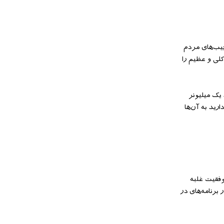
 جیب‌‌های مردم
 کلی و عظیم را
اهید یک میلیونر
رید به آن‌‌ها
موفقیت غلبه
 برنامه‌‌های در