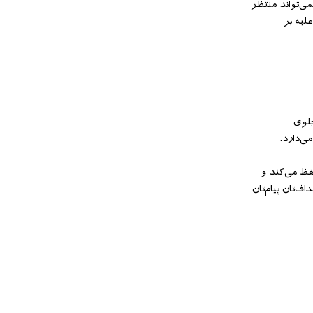
می‌‌تواند منتظر
غلبه بر
جلوی
ی‌‌دارد.
حفظ می‌‌کند و
‌‌تان پیام‌‌تان