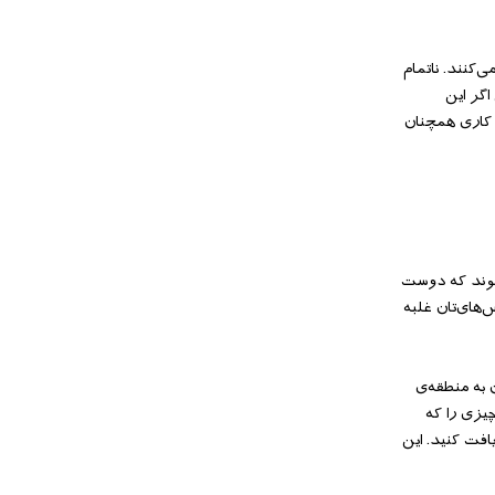
‌‌کنند. ناتمام
اگر این
ر کاری همچنان
‌‌شوند که دوست
های‌‌تان غلبه
 به منطقه‌‌ی
چیزی را که
افت کنید. این