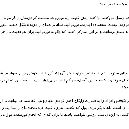
ه هستند، می‌‌کند.
ده ارسال می‌‌کنند، با کفش‌‌های کثیف راه می‌‌روند، محبت‌‌ کردن‌‌شان را فراموش می‌‌
تان نهایت استفاده را ببرید، می‌‌توانید تمام برندتان را دوباره شکل دهید، حتی 
ه به اتمام برسانید و بر این تمرکز کنید که چگونه می‌‌توانید برای موفقیت در ه
خانه‌‌ای سکونت دارند که نمی‌‌خواهند در آن زندگی کنند، خودرویی را سوار می‌‌
نبال موفقیت هستند: ین آسان، سرگم‌‌کننده و بی‌‌نهایت راحت است. بر تمام ترس‌‌
واهد.
انگیختن افراد را به صورت رایگان آغاز کردم. تنها روشی که شما می‌‌توانید با آن
 آن است. بله، دیگر برای پول کار نکنید، شروع کنید مهارت‌‌های‌‌تان را بسازید و 
نند. به زودی شما روشی خواهید یافت تا برای کاری که انجام می‌‌دهید پول دری