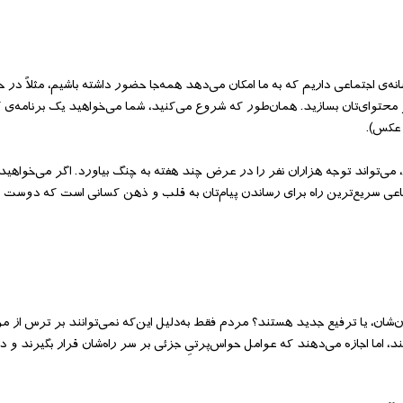
انه‌‌ی اجتماعی داریم که به ما امکان می‌‌دهد همه‌‌جا حضور داشته باشیم، مثلاً در
بر محتوای‌‌تان بسازید. همان‌‌طور که شروع می‌‌کنید، شما می‌‌خواهید یک برنامه‌‌ی
 عکس).
ز برای رسانه‌‌ی اجتماعی، می‌‌تواند توجه هزاران نفر را در عرض چند هفته به چنگ بیاورد. اگر می‌‌خو
تماعی سریع‌‌ترین راه برای رساندن پیام‌‌تان به قلب و ذهن کسانی است که دوست دا
‌‌شان، یا ترفیع جدید هستند؟ مردم فقط به‌‌دلیل این‌‌که نمی‌‌توانند بر ترس از 
زنند، اما اجازه می‌دهند که عوامل حواس‌‌پرتیِ جزئی بر سر راه‌‌شان قرار بگیرند و در