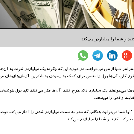
 و شما را میلیاردر می‌‌کند
سراسر دنیا از من می‌‌خواهند در مورد این‌‌که چگونه یک میلیاردر شوند به آن‌‌ها 
کلی، آن‌‌ها پول را منبعی برای کمک به رسیدن به بالاترین آرمان‌‌های‌شان می‌‌د
‌ها می‌‌خواهند یک میلیارد دلار خرج کنند. آن‌‌ها فکر می‌‌کنند تنها پول خوشبخت‌
ایت واقعی را می‌‌دهد.
آیا شما می‌‌توانید هنگامی‌‌که سفر به سمت میلیاردر شدن را آغاز می‌‌کنم توصیه