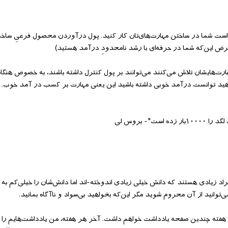
 است شما در ساختن مهارت‌‌های‌‌تان کار کنید. پول درآوردن محصول فرعیِ ساخت
با فرض این‌‌که شما در حرفه‌‌ای با رشد نامحدودِ درآمد هستید)
هارت‌‌هایشان تلاش می‌‌کنند می‌‌توانند بر پول کنترل داشته باشند، به خصوص هنگ
واهید توانست درآمد خوبی داشته باشید این یعنی مهارت بر کسب در آمد خوب. 
اد زیادی هستند که دانش خیلی زیادی اندوخته-اند اما دانش‌‌شان را خیلی‌‌کم به ک
وانید از آن محروم شوید مگر این‌‌که بخواهید بی‌‌سواد و ناآگاه بمانید.
د. هر هفته چندین صفحه یادداشت خواهم داشت. آخر هر هفته، من یادداشت‌‌هایم را