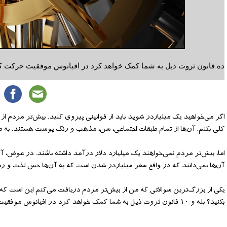
ده قانون ثروت ذیل به شما کمک خواهد کرد در اقیانوس موفقیت حرکت کنید
اگر می‌‌خواهید یک میلیاردر شوید باید از قوانینی پیروی کنید. بیش‌‌تر مردم از 
کلی بکنم. آن‌‌ها از تمام طبقات اجتماعی، سن، مذهب و رنگ پوست هستند. به طور 
اما، بیش‌‌تر مردم نمی‌‌خواهند یک میلیارد دلار درآمد داشته باشند. در عوض، آن‌
آن‌‌ها نمی‌‌دانند که در واقع سفر میلیاردر شدن است که به آن‌‌ها حس لذت و رض
یکی از بزرگ‌‌ترین سوالاتی که من از بیش‌‌تر مردم دریافت می‌‌کنم این است که "
بکنید؟ بله و ۱۰ قانون ثروت ذیل به شما کمک خواهد کرد در اقیانوس موفقیت حرکت کنید و شما را میلیاردر می‌‌کند.