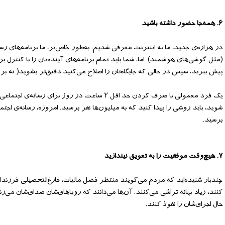
۶. همه‌‌جا حضور داشته باشید
در هزاره‌‌ی جدید، ما به اینترنت معرفی شدیم. به‌‌طور خاص‌‌تر، ما برنامه‌‌های رس
(مثل گوشی‌‌های هوشمند). اما، شما باید تمام برنامه‌‌های آینده‌‌تان را با کنترل 
پیش ببرید، سپس در حالی که جایگاه‌‌تان را اصلاح می‌کنید دقیق‌‌تر بشوید( نه بر
یک فرد معمولی با صرف کردن حد اقل ۲ ساعت در رو
شوید، باید روشی را پیدا کنید که به میلیون‌‌ها نفر برسید. امروزه، رسانه‌‌ی اج
برسید.
۷. هیچ‌‌وقت موفقیت را به تعویق نیندازید
چندبار شنیده‌‌اید که مردم می‌‌گویند منتظر فصل مالیات، فارغ‌‌التحصیلی فرزندان
کنند، زیاد بهانه تراشی می‌‌کنند. آن‌‌ها می‌‌دانند که رویاهای‌‌شان صدای‌‌شان می‌‌
حال اجرای‌‌شان را نفوذ کنند.