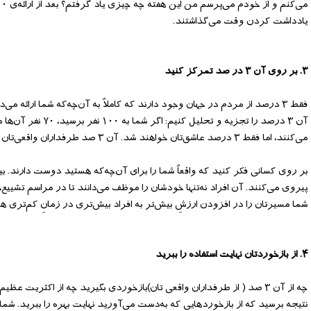
یادداشت کردن وقت می‌‌گذاشتند.
۳. بر روی آن ۳ در صد تمرکز کنید
می‌‌کنند، اما فقط ۳ درصد عاشق‌‌تان خواهند شد. آن‌‌ ۳ صد طرفداران واقعی‌‌تان خواهند بود. وظیفه‌‌ی شما این است که به نحو احسنت به آن‌‌ها خدمت کنید.
پیروی می‌‌کنند. آن افراد نه‌‌تنها خودشان را موظف می‌‌دانند تا در مراسم تشییع‌
شما مسیرتان را در افزودن ارزشِ بیش‌‌تر به افراد بیش‌‌تری در زمانِ کم‌‌تری هم‌‌چنان ادامه می‌دهید، ۳ درصد شما به می
۴. از بازخوردتان نهایت استفاده را ببرید
نتیجه برسید که از بازخوردهایی که به‌دست می‌‌آورید نهایت بهره را ببرید. شما 