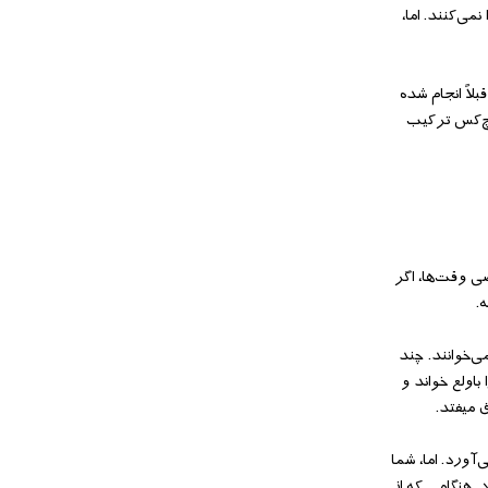
ی‌‌کنند. اما،
بلاً انجام شده
یچ‌‌کس ترکیب
ی وقت‌‌ها، اگر
.
ی‌‌خوانند. چند
‌‌ولع خواند و
ق میفتد.
‌آورد. اما، شما
د. هنگامی که از