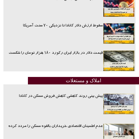
سقوط ارزش دلار کانادا تا نزدیکی ۷۰ سنت آمریکا
قیمت دلار در بازار ایران رکورد ۱۸۰ هزار تومان را شکست
املاک و مستغلات
پیش بینی روند کاهشی کاهش فروش مسکن در کانادا
عدم اطمینان اقتصادی خریداران بالقوه مسکن را مردد کرده