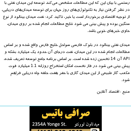
رستمی با بیان این که این مطالعات مشخص می‌کند توسعه این میدان نفتی با
در نظر گرفتن نیاز به تکنولوژی‌های روز جهان برای توسعه میدان‌های دریایی،
از توجیه اقتصادی برخوردار است یا خیر، تاکید کرد: نفت میدان بینالود از نوع
سنگین بوده و پیش بینی می شود نتایج مطالعات انجام شده بر روی میدان،
حاوی خبرهای خوبی باشد.
میدان نفتی بینالود در بلوک فارسی سواحل خلیج فارس واقع شده و بر اساس
مطالعات انجام شده در این میدان، نفت درجای آن حدود یک میلیارد بشکه و
API آن 14 تخمین زده شده است. بر اساس برنامه جامع توسعه تعریف شده،
پیش بینی می شود در فاز نخست امکان استخراج روزانه 1.1 میلیارد فوت
مکعب گاز طبیعی از این میدان گازی با حفر هفت حلقه چاه دریایی فراهم
شود.
منبع : اقتصاد آنلاین