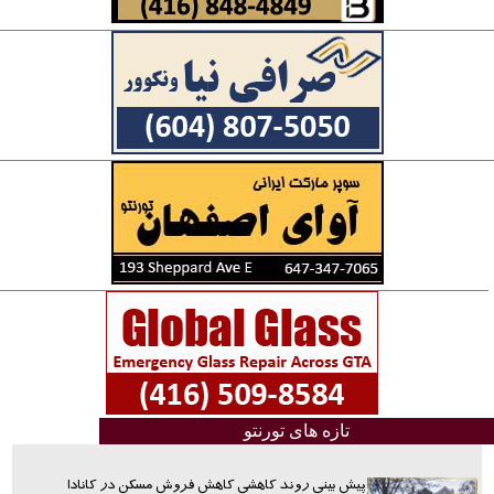
تازه های تورنتو
پیش بینی روند کاهشی کاهش فروش مسکن در کانادا