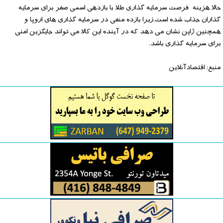
حالا هزینه فرصت سرمایه گذاری طلا با بازدهی اسمی صفر برای سرمایه
گذاران جذاب شده است.زیرا بازده منفی در سرمایه گذاری های اروپا و
همچنین ژاپن نشان می دهد که در آینده این کالا می تواند جایگزین امنی
برای سرمایه گذاری باشد.
منبع: اقتصادآنلاین