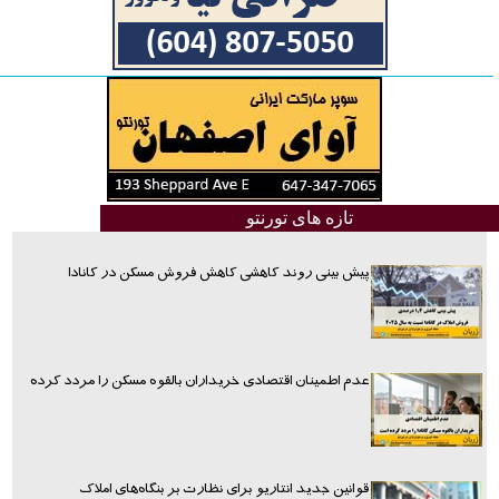
تازه های تورنتو
پیش بینی روند کاهشی کاهش فروش مسکن در کانادا
عدم اطمینان اقتصادی خریداران بالقوه مسکن را مردد کرده
قوانین جدید انتاریو برای نظارت بر بنگاه‌های املاک