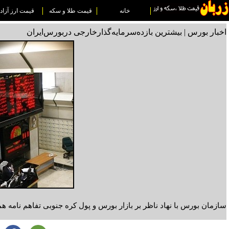
خانه
قیمت طلا و سکه
قیمت ارز آزاد
اخبار بورس | بیشترین بازده‌سرمایه‌گذار‌خارجی دربورس‌ایران
سازمان بورس با نهاد ناظر بر بازار بورس و پول کره جنوبی تفاهم نامه ه