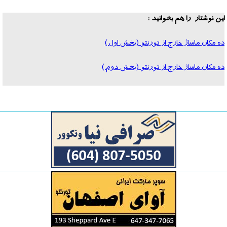
این نوشتار را هم بخوانید :
ده مکان ماساژ خارج از تورنتو
(بخش اول )
ده مکان ماساژ خارج از تورنتو
(بخش دوم )