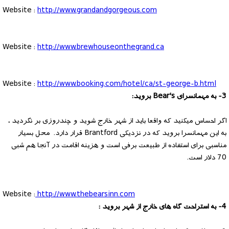
Website :
http://www.grandandgorgeous.com
Website :
http://www.brewhouseonthegrand.ca
Website :
http://www.booking.com/hotel/ca/st-george-b.html
3- به مهمانسرای Bear's بروید:
اگر احساس میکنید که واقعا باید از شهر خارج شوید و چندروزی بر نگردید ،
به این مهمانسرا بروید که در نزدیکی Brantford قرار دارد. محل بسیار
مناسبی برای استفاده از طبیعت برفی است و هزینه اقامت در آنجا هم شبی
70 دلار است.
Website :
http://www.thebearsinn.com
4- به استراحت گاه های خارج از شهر بروید :