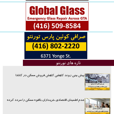
تازه های تورنتو
پیش بینی روند کاهشی کاهش فروش مسکن در کانادا
عدم اطمینان اقتصادی خریداران بالقوه مسکن را مردد کرده